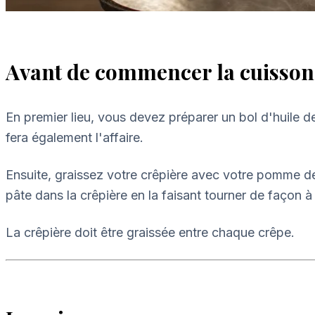
Avant de commencer la cuisson
En premier lieu, vous devez préparer un bol d'huile
fera également l'affaire.
Ensuite, graissez votre crêpière avec votre pomme de 
pâte dans la crêpière en la faisant tourner de façon à
La crêpière doit être graissée entre chaque crêpe.