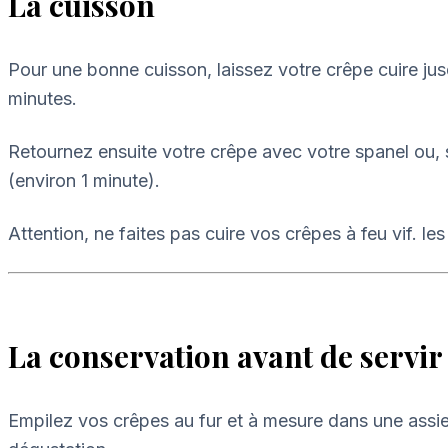
La cuisson
Pour une bonne cuisson, laissez votre crêpe cuire jus
minutes.
Retournez ensuite votre crêpe avec votre spanel ou, si
(environ 1 minute).
Attention, ne faites pas cuire vos crêpes à feu vif. le
La conservation avant de servir
Empilez vos crêpes au fur et à mesure dans une assie