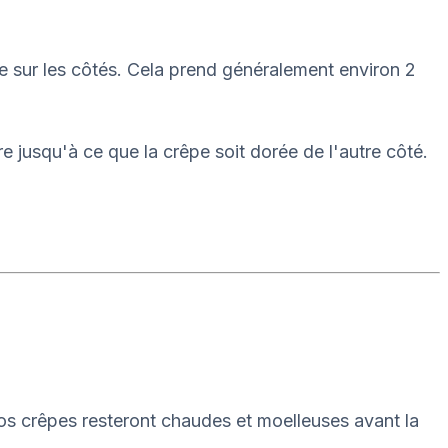
rée sur les côtés. Cela prend généralement environ 2
e jusqu'à ce que la crêpe soit dorée de l'autre côté.
vos crêpes resteront chaudes et moelleuses avant la