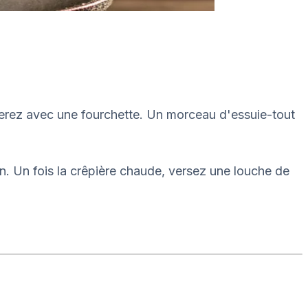
uerez avec une fourchette. Un morceau d'essuie-tout
n. Un fois la crêpière chaude, versez une louche de