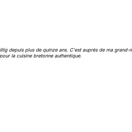
 billig depuis plus de quinze ans. C'est auprès de ma grand-mè
n pour la cuisine bretonne authentique.