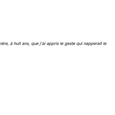
re, à huit ans, que j'ai appris le geste qui napperait le