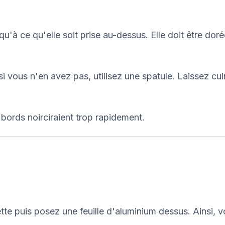
qu'à ce qu'elle soit prise au-dessus. Elle doit être do
 vous n'en avez pas, utilisez une spatule. Laissez cuir
s bords noirciraient trop rapidement.
tte puis posez une feuille d'aluminium dessus. Ainsi, 