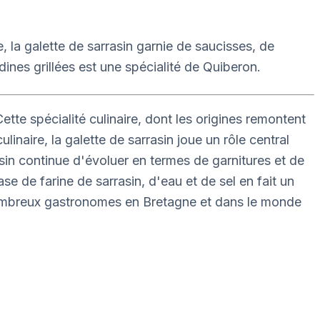
, la galette de sarrasin garnie de saucisses, de
ines grillées est une spécialité de Quiberon.
ette spécialité culinaire, dont les origines remontent
naire, la galette de sarrasin joue un rôle central
rrasin continue d'évoluer en termes de garnitures et de
e de farine de sarrasin, d'eau et de sel en fait un
 de nombreux gastronomes en Bretagne et dans le monde