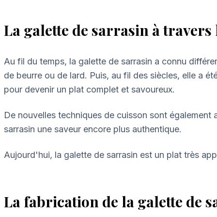
La galette de sarrasin à travers 
Au fil du temps, la galette de sarrasin a connu différe
de beurre ou de lard. Puis, au fil des siècles, elle a 
pour devenir un plat complet et savoureux.
De nouvelles techniques de cuisson sont également a
sarrasin une saveur encore plus authentique.
Aujourd'hui, la galette de sarrasin est un plat très a
La fabrication de la galette de 