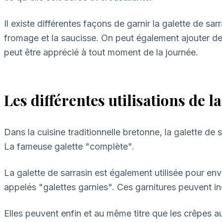
Il existe différentes façons de garnir la galette de sa
fromage et la saucisse. On peut également ajouter des
peut être apprécié à tout moment de la journée.
Les différentes utilisations de l
Dans la cuisine traditionnelle bretonne, la galette de
La fameuse galette "complète".
La galette de sarrasin est également utilisée pour env
appelés "galettes garnies". Ces garnitures peuvent i
Elles peuvent enfin et au même titre que les crêpes au 