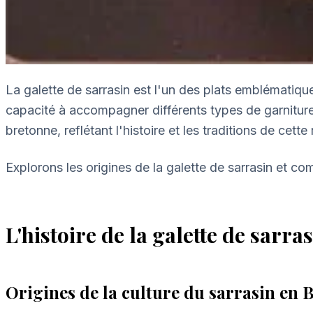
La galette de sarrasin est l'un des plats emblématique
capacité à accompagner différents types de garnitures.
bretonne, reflétant l'histoire et les traditions de cette
Explorons les origines de la galette de sarrasin et c
L'histoire de la galette de sarra
Origines de la culture du sarrasin en 