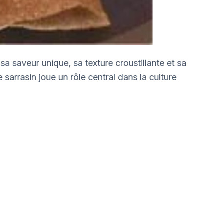
a saveur unique, sa texture croustillante et sa
sarrasin joue un rôle central dans la culture