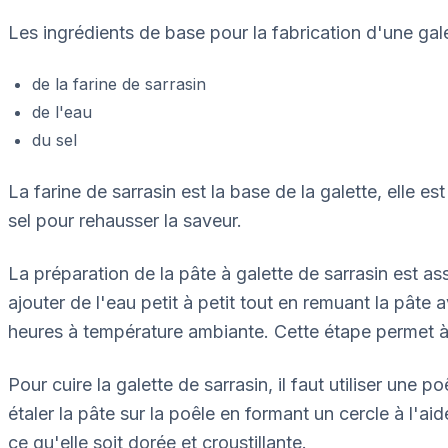
Les ingrédients de base pour la fabrication d'une gale
de la farine de sarrasin
de l'eau
du sel
La farine de sarrasin est la base de la galette, elle e
sel pour rehausser la saveur.
La préparation de la pâte à galette de sarrasin est ass
ajouter de l'eau petit à petit tout en remuant la pâte 
heures à température ambiante. Cette étape permet à
Pour cuire la galette de sarrasin, il faut utiliser une 
étaler la pâte sur la poêle en formant un cercle à l'a
ce qu'elle soit dorée et croustillante.