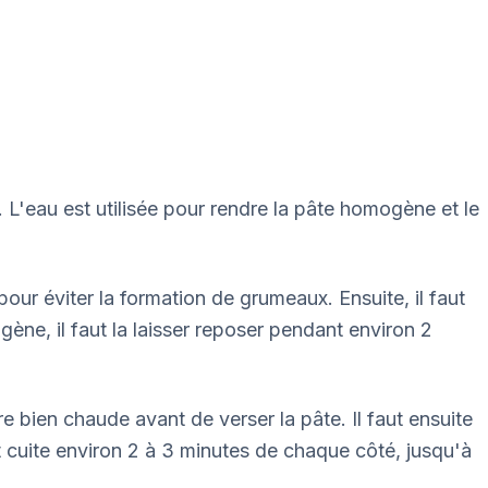
n. L'eau est utilisée pour rendre la pâte homogène et le
pour éviter la formation de grumeaux. Ensuite, il faut
gène, il faut la laisser reposer pendant environ 2
tre bien chaude avant de verser la pâte. Il faut ensuite
st cuite environ 2 à 3 minutes de chaque côté, jusqu'à