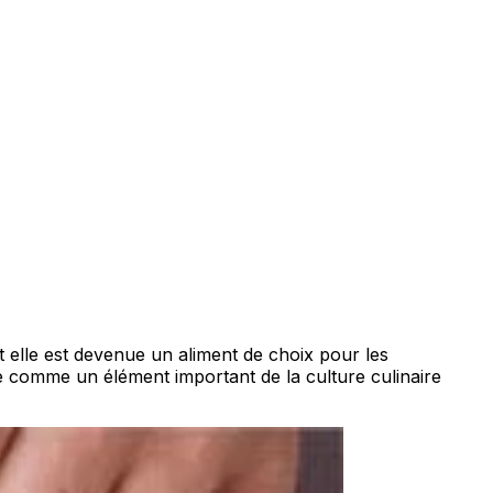
 elle est devenue un aliment de choix pour les
ée comme un élément important de la culture culinaire