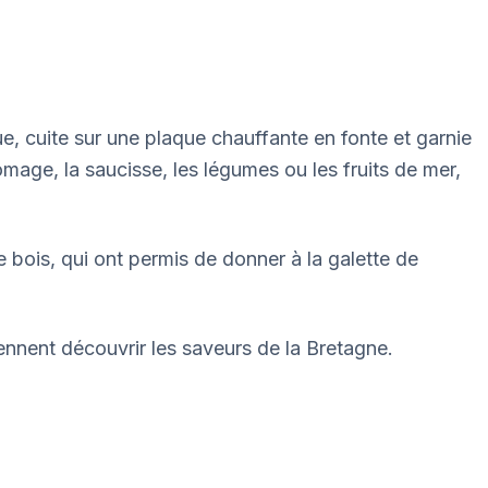
ique, cuite sur une plaque chauffante en fonte et garnie
romage, la saucisse, les légumes ou les fruits de mer,
bois, qui ont permis de donner à la galette de
iennent découvrir les saveurs de la Bretagne.