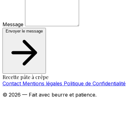
Message
Envoyer le message
Recette pâte à crêpe
Contact
Mentions légales
Politique de Confidentialité
© 2026 — Fait avec beurre et patience.