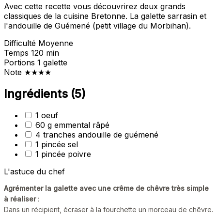
Avec cette recette vous découvrirez deux grands
classiques de la cuisine Bretonne. La galette sarrasin et
l'andouille de Guémené (petit village du Morbihan).
Difficulté
Moyenne
Temps
120 min
Portions
1 galette
Note
★★★★
Ingrédients
(5)
1 oeuf
60 g emmental râpé
4 tranches andouille de guémené
1 pincée sel
1 pincée poivre
L'astuce du chef
Agrémenter la galette avec une crême de chêvre très simple
à réaliser
:
Dans un récipient, écraser à la fourchette un morceau de chêvre.