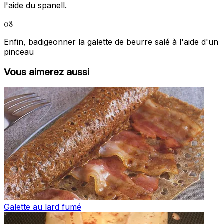
l'aide du spanell.
08
Enfin, badigeonner la galette de beurre salé à l'aide d'un
pinceau
Vous aimerez aussi
Galette au lard fumé