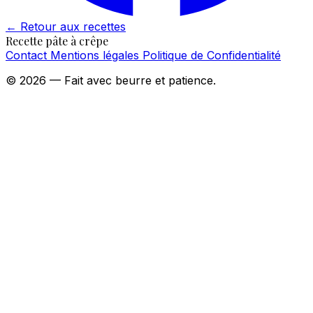
←
Retour aux recettes
Recette pâte à crêpe
Contact
Mentions légales
Politique de Confidentialité
© 2026 — Fait avec beurre et patience.