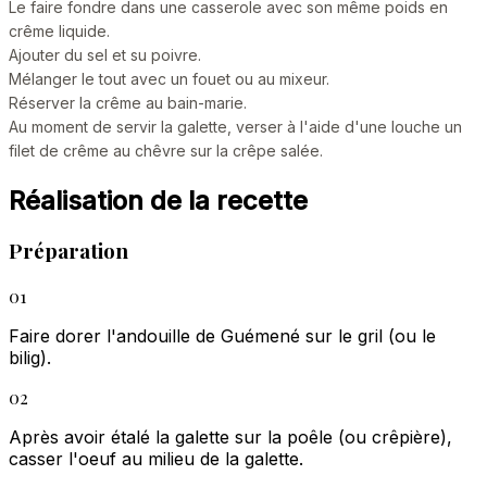
Le faire fondre dans une casserole avec son même poids en
crême liquide.
Ajouter du sel et su poivre.
Mélanger le tout avec un fouet ou au mixeur.
Réserver la crême au bain-marie.
Au moment de servir la galette, verser à l'aide d'une louche un
filet de crême au chêvre sur la crêpe salée.
Réalisation de la recette
Préparation
01
Faire dorer l'andouille de Guémené sur le gril (ou le
bilig).
02
Après avoir étalé la galette sur la poêle (ou crêpière),
casser l'oeuf au milieu de la galette.