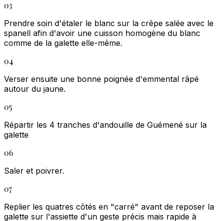
03
Prendre soin d'étaler le blanc sur la crêpe salée avec le
spanell afin d'avoir une cuisson homogène du blanc
comme de la galette elle-même.
04
Verser ensuite une bonne poignée d'emmental râpé
autour du jaune.
05
Répartir les 4 tranches d'andouille de Guémené sur la
galette
06
Saler et poivrer.
07
Replier les quatres côtés en "carré" avant de reposer la
galette sur l'assiette d'un geste précis mais rapide à