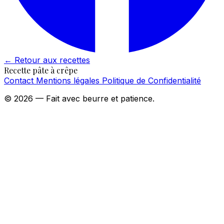
←
Retour aux recettes
Recette pâte à crêpe
Contact
Mentions légales
Politique de Confidentialité
© 2026 — Fait avec beurre et patience.