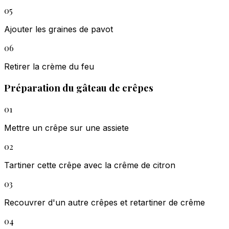
05
Ajouter les graines de pavot
06
Retirer la crème du feu
Préparation du gâteau de crêpes
01
Mettre un crêpe sur une assiete
02
Tartiner cette crêpe avec la crême de citron
03
Recouvrer d'un autre crêpes et retartiner de crême
04