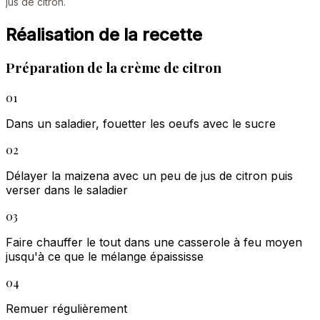
jus de citron.
Réalisation de la recette
Préparation de la crème de citron
01
Dans un saladier, fouetter les oeufs avec le sucre
02
Délayer la maizena avec un peu de jus de citron puis
verser dans le saladier
03
Faire chauffer le tout dans une casserole à feu moyen
jusqu'à ce que le mélange épaississe
04
Remuer régulièrement