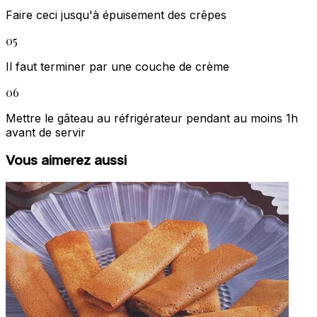
Faire ceci jusqu'à épuisement des crêpes
05
Il faut terminer par une couche de crème
06
Mettre le gâteau au réfrigérateur pendant au moins 1h
avant de servir
Vous aimerez aussi