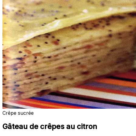
Crêpe sucrée
Gâteau de crêpes au citron