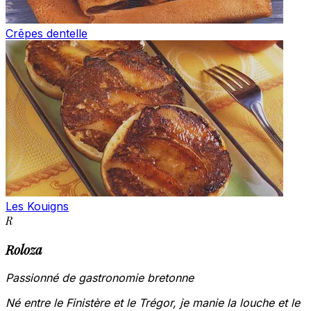
Crêpes dentelle
Les Kouigns
R
Roloza
Passionné de gastronomie bretonne
Né entre le Finistère et le Trégor, je manie la louche et le