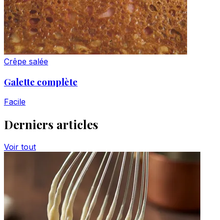
Crêpe salée
Galette complète
Facile
Derniers articles
Voir tout