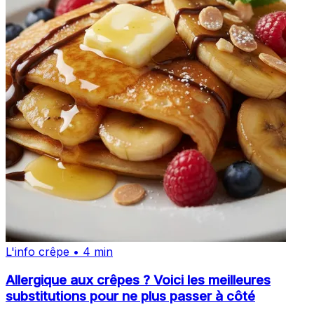
L'info crêpe • 4 min
Allergique aux crêpes ? Voici les meilleures
substitutions pour ne plus passer à côté