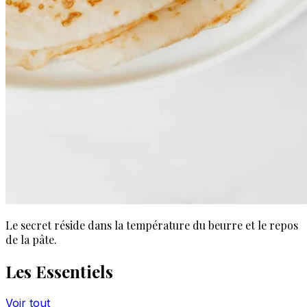
Le secret réside dans la température du beurre et le repos
de la pâte.
Les Essentiels
Voir tout