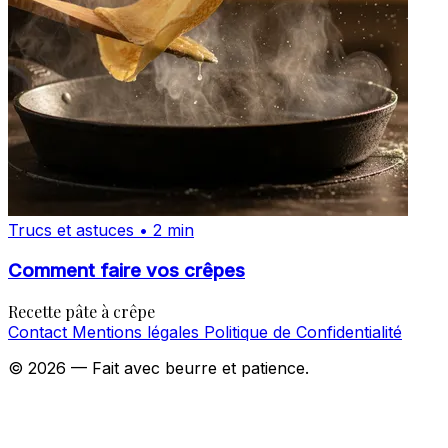
Trucs et astuces • 2 min
Comment faire vos crêpes
Recette pâte à crêpe
Contact
Mentions légales
Politique de Confidentialité
© 2026 — Fait avec beurre et patience.